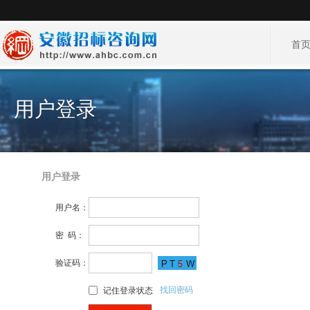
首
用户登录
用户登录
用户名：
密 码：
验证码：
找回密码
记住登录状态