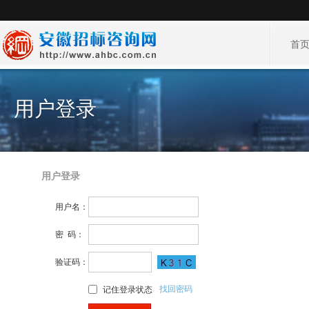
首
用户登录
用户登录
用户名：
密 码：
验证码：
找回密码
记住登录状态