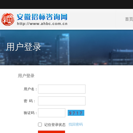
首
用户登录
用户登录
用户名：
密 码：
验证码：
找回密码
记住登录状态