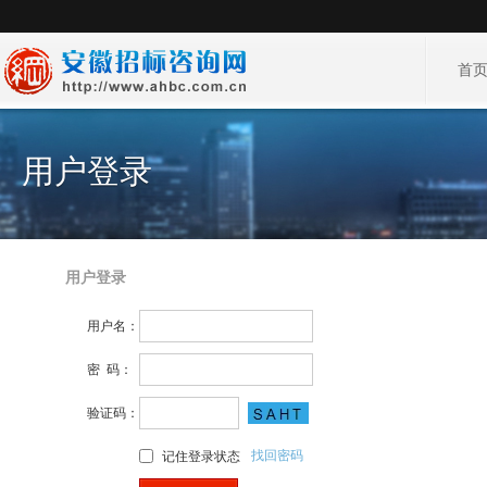
首
用户登录
用户登录
用户名：
密 码：
验证码：
找回密码
记住登录状态