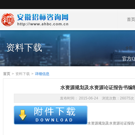
首
资料下载
全部
官方QQ
首页
>
资料下载
>
详细信息
水资源规划及水资源论证报告书编
发布时间： 2015-06-24 浏览次数：26075次
水资源规划及水资源论证报告