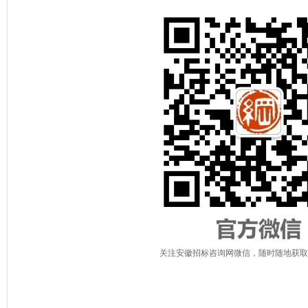
关注安徽招标咨询网微信，随时随地获取