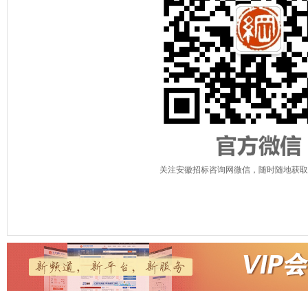
关注安徽招标咨询网微信，随时随地获取