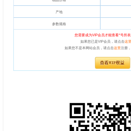
物品价格
产地
参数规格
您需要成为VIP会员才能查看*号所
如果您已是VIP会员，请点击
这
如果您不是本网站会员，请点击
这里
注册，