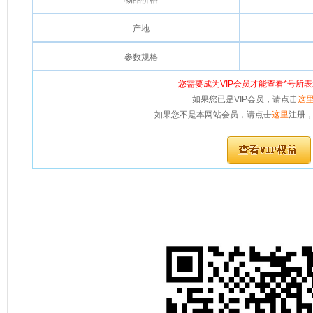
物品价格
产地
参数规格
您需要成为VIP会员才能查看*号所
如果您已是VIP会员，请点击
这
如果您不是本网站会员，请点击
这里
注册，