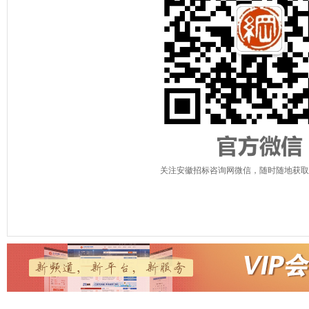
关注安徽招标咨询网微信，随时随地获取