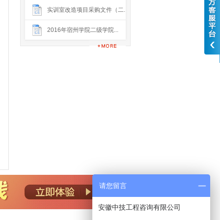
实训室改造项目采购文件（二...
2016年宿州学院二级学院...
请您留言
安徽中技工程咨询有限公司