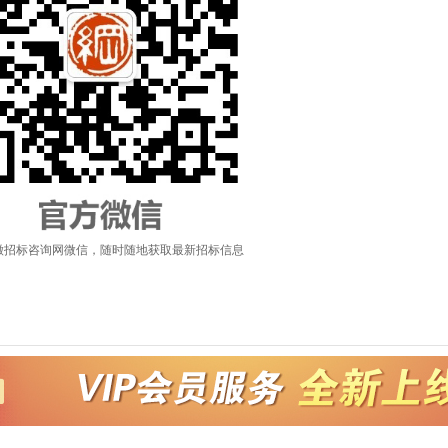
徽招标咨询网微信，随时随地获取最新招标信息