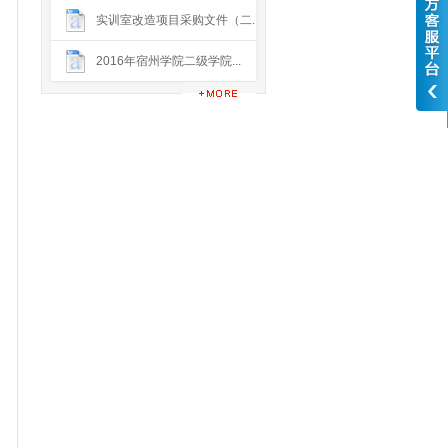
实训室改造项目采购文件（二...
2016年宿州学院二级学院...