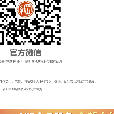
徽招标咨询网微信，随时随地获取最新招标信息
任何公司、媒体、网站或个人不得转载、链接、篡改或以其他方式使用，
否则本网站将依法追究法律责任。