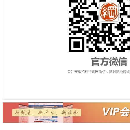
关注安徽招标咨询网微信，随时随地获取