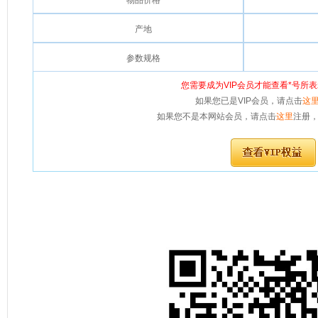
物品价格
产地
参数规格
您需要成为VIP会员才能查看*号所
如果您已是VIP会员，请点击
这
如果您不是本网站会员，请点击
这里
注册，