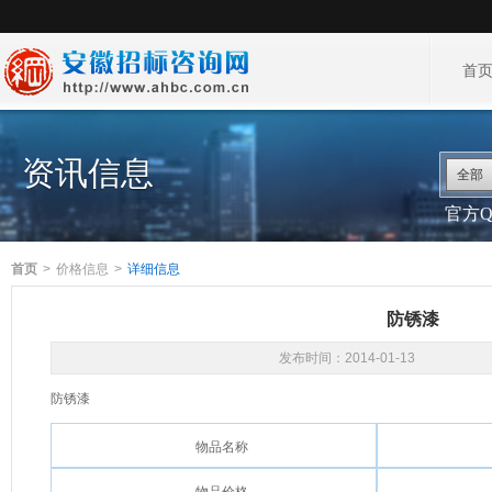
首
资讯信息
全部
官方QQ
首页
>
价格信息
>
详细信息
防锈漆
发布时间：
2014-01-13
防锈漆
物品名称