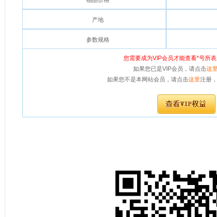
物品价格
产地
参数规格
您需要成为VIP会员才能查看*号所
如果您已是VIP会员，请点击
这
如果您不是本网站会员，请点击
这里
注册，