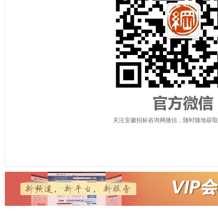
关注安徽招标咨询网微信，随时随地获取