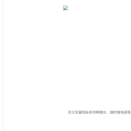
关注安徽招标咨询网微信，随时随地获取