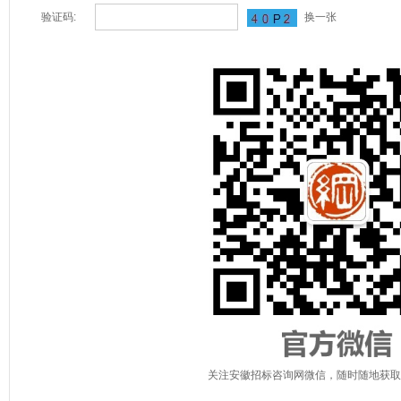
验证码:
换一张
关注安徽招标咨询网微信，随时随地获取