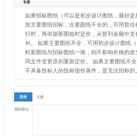
专家
如果招标图纸（可以是初步设计图纸，最好是
按主要图纸招标，次要图纸不全的，可用暂估
行时，再依据新图临时定价，从暂列金额中支
补。 如果主要图纸不全，可用初步设计图纸
时新图纸与招标图纸一致，则不影响价格的改
同文件变更原则重新定价。 如果主要图纸不
不具备投标人的投标报价条件，是无法招标的
注册
我的观点: