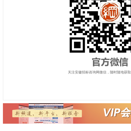
关注安徽招标咨询网微信，随时随地获取