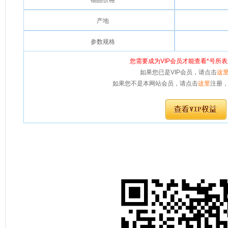
物品价格
产地
参数规格
您需要成为VIP会员才能查看*号所
如果您已是VIP会员，请点击
这
如果您不是本网站会员，请点击
这里
注册，